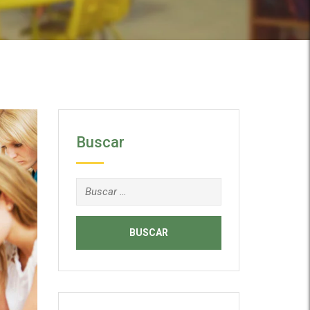
Buscar
Buscar: