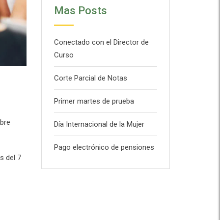
Mas Posts
Conectado con el Director de
Curso
Corte Parcial de Notas
Primer martes de prueba
obre
Día Internacional de la Mujer
Pago electrónico de pensiones
s del 7