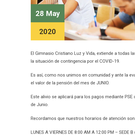
28 May
2020
El Gimnasio Cristiano Luz y Vida, extiende a todas la
la situación de contingencia por el COVID-19.
Es así, como nos unimos en comunidad y ante la eva
el valor de la pensión del mes de JUNIO.
Este alivio se aplicará para los pagos mediante PSE o
de Junio.
Recordamos que nuestros horarios de atención son
LUNES A VIERNES DE 8:00 AM A 12:00 PM – SEDE 