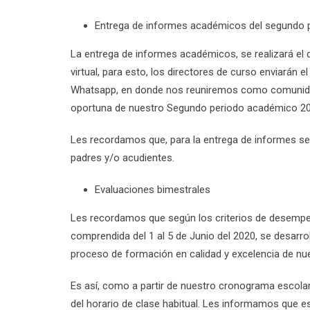
Entrega de informes académicos d
el segundo 
La entrega de informes académicos, se realizará e
virtual, para esto, los directores de curso enviarán 
Whatsapp, en donde nos reuniremos como comunidad 
oportuna de nuestro Segundo periodo académico 20
Les recordamos que, para la entrega de informes se
padres y/o acudientes.
Evaluaciones bimestrales
Les recordamos que según los criterios de desempeñ
comprendida del 1 al 5 de Junio del 2020, se desarro
proceso de formación en calidad y excelencia de nu
Es así, como a partir de nuestro cronograma escolar
del horario de clase habitual. Les informamos que e