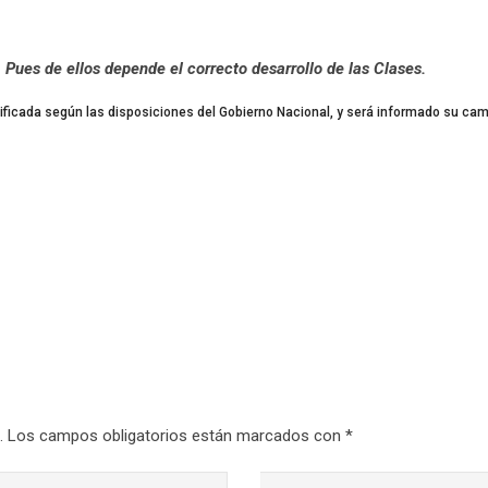
 Pues de ellos depende el correcto desarrollo de las Clases.
ficada según las disposiciones del Gobierno Nacional, y será informado su ca
.
Los campos obligatorios están marcados con
*