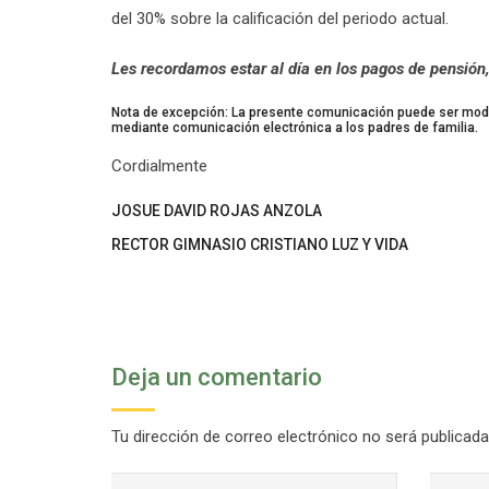
del 30% sobre la calificación del periodo actual.
Les recordamos estar al día en los pagos de pensión,
Nota de excepción: La presente comunicación puede ser modi
mediante comunicación electrónica a los padres de familia.
Cordialmente
JOSUE DAVID ROJAS ANZOLA
RECTOR GIMNASIO CRISTIANO LUZ Y VIDA
Deja un comentario
Tu dirección de correo electrónico no será publicada