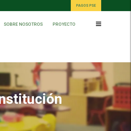
PAGOS PSE
SOBRE NOSOTROS
PROYECTO
nstitución