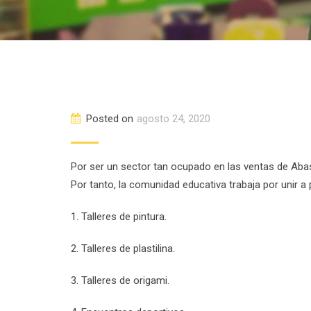
Posted on
agosto 24, 2020
Por ser un sector tan ocupado en las ventas de Abas
Por tanto, la comunidad educativa trabaja por unir a 
1. Talleres de pintura.
2. Talleres de plastilina.
3. Talleres de origami.