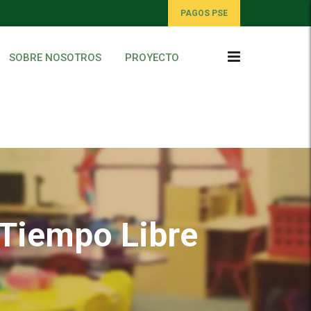
PAGOS PSE
SOBRE NOSOTROS
PROYECTO
 Tiempo Libre