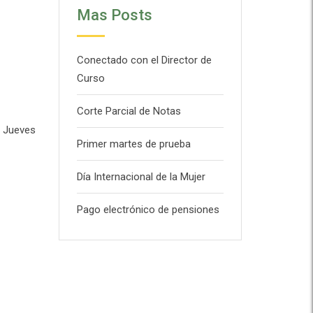
Mas Posts
Conectado con el Director de
Curso
Corte Parcial de Notas
y Jueves
Primer martes de prueba
Día Internacional de la Mujer
Pago electrónico de pensiones