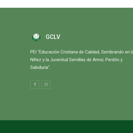
GCLV
PEI "Educación Cristiana de Calidad, Sembrando en l
Niñez y la Juventud Semillas de Amor, Perdón y
Sabiduría".