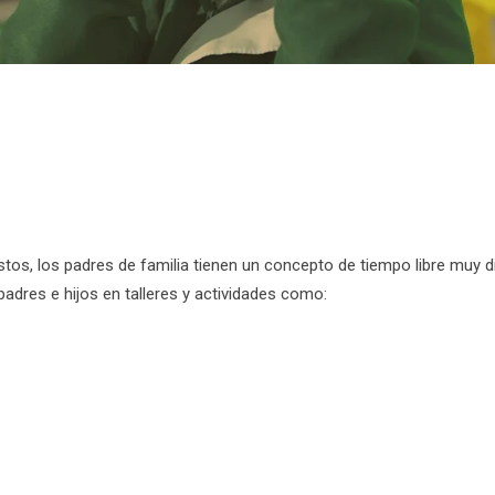
tos, los padres de familia tienen un concepto de tiempo libre muy d
padres e hijos en talleres y actividades como: