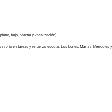
piano, bajo, batería y vocalización)
sesoría en tareas y refuerzo escolar. Los Lunes, Martes, Miércoles 