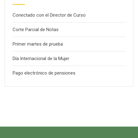
Conectado con el Director de Curso
Corte Parcial de Notas
Primer martes de prueba
Día Internacional de la Mujer
Pago electrónico de pensiones