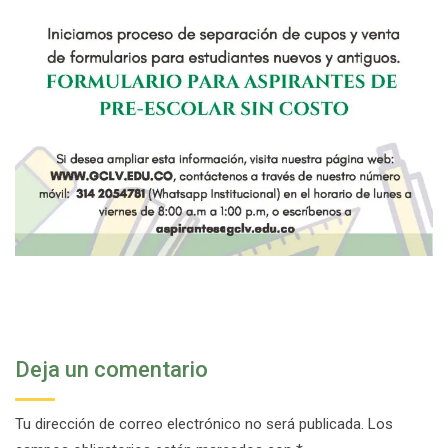
Deja un comentario
Tu dirección de correo electrónico no será publicada.
Los