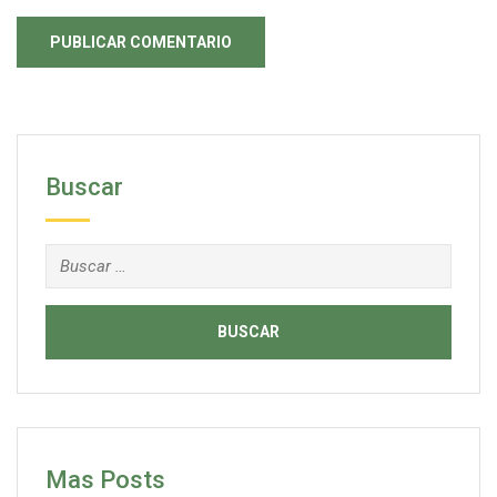
Buscar
Buscar:
Mas Posts