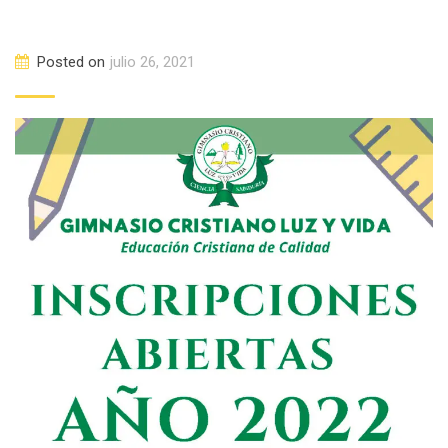
Posted on
julio 26, 2021