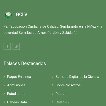
GCLV
PEI "Educación Cristiana de Calidad, Sembrando en la Niñez y la
Juventud Semillas de Amor, Perdón y Sabiduría".
Enlaces Destacados
Pagos En Linea
Semana Digital de la Ciencia
Admisiones
Sobre Nosotros
Estudiantes
Padres
Habeas Data
Covid-19