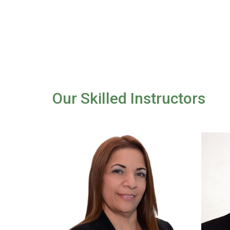
Our Skilled Instructors