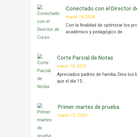
Conectado con el Director d
marzo 14, 2024
Con la finalidad de optimizar los
académico y pedagógico de…
Corte Parcial de Notas
marzo 14, 2024
Apreciados padres de familia, Dios los
que el día 15…
Primer martes de prueba
marzo 12, 2024