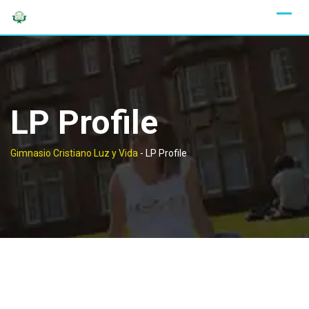
LP Profile
Gimnasio Cristiano Luz y Vida
-
LP Profile