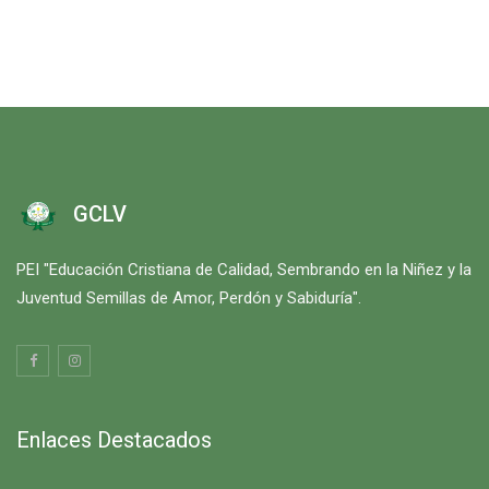
GCLV
PEI "Educación Cristiana de Calidad, Sembrando en la Niñez y la
Juventud Semillas de Amor, Perdón y Sabiduría".
Enlaces Destacados