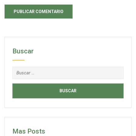
Buscar
Buscar:
Mas Posts