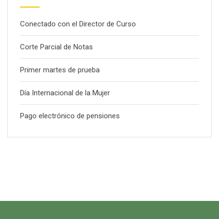
Conectado con el Director de Curso
Corte Parcial de Notas
Primer martes de prueba
Día Internacional de la Mujer
Pago electrónico de pensiones