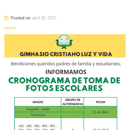
Posted on
abril 20, 2021