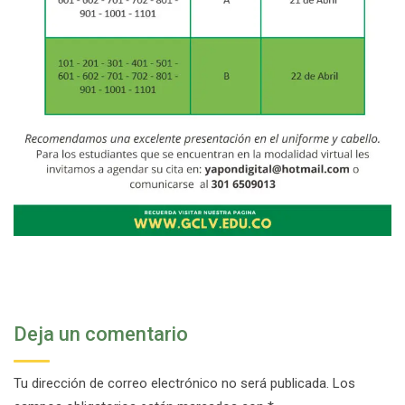
Deja un comentario
Tu dirección de correo electrónico no será publicada.
Los