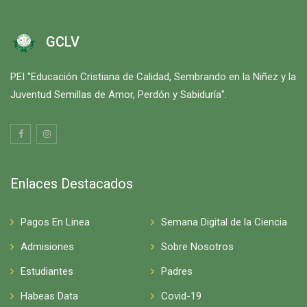
GCLV
PEI "Educación Cristiana de Calidad, Sembrando en la Niñez y la
Juventud Semillas de Amor, Perdón y Sabiduría".
Enlaces Destacados
Pagos En Linea
Semana Digital de la Ciencia
Admisiones
Sobre Nosotros
Estudiantes
Padres
Habeas Data
Covid-19