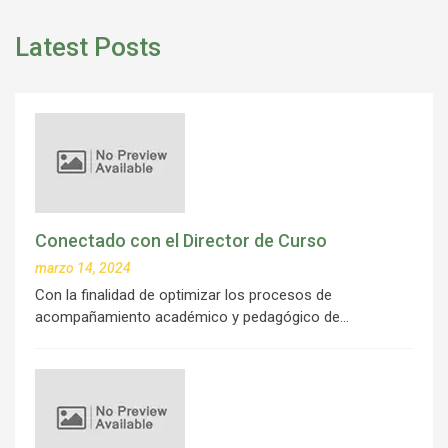
Latest Posts
Conectado con el Director de Curso
marzo 14, 2024
Con la finalidad de optimizar los procesos de
acompañamiento académico y pedagógico de…