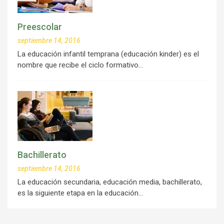
Preescolar
septiembre 14, 2016
La educación infantil temprana (educación kinder) es el
nombre que recibe el ciclo formativo…
Bachillerato
septiembre 14, 2016
La educación secundaria, educación media, bachillerato,
es la siguiente etapa en la educación…