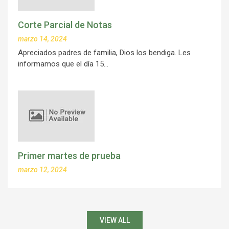
Corte Parcial de Notas
marzo 14, 2024
Apreciados padres de familia, Dios los bendiga. Les
informamos que el día 15…
Primer martes de prueba
marzo 12, 2024
VIEW ALL