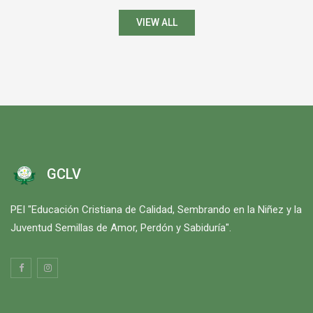
VIEW ALL
GCLV
PEI "Educación Cristiana de Calidad, Sembrando en la Niñez y la
Juventud Semillas de Amor, Perdón y Sabiduría".