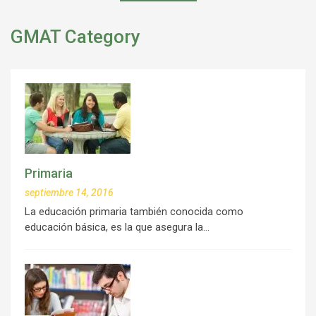
GMAT Category
Primaria
septiembre 14, 2016
La educación primaria también conocida como
educación básica, es la que asegura la…