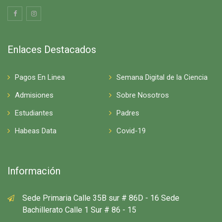
Enlaces Destacados
Pagos En Linea
Semana Digital de la Ciencia
Admisiones
Sobre Nosotros
Estudiantes
Padres
Habeas Data
Covid-19
Información
Sede Primaria Calle 35B sur # 86D - 16 Sede
Bachillerato Calle 1 Sur # 86 - 15