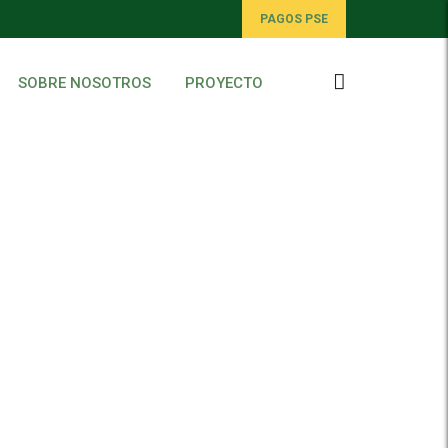
PAGOS PSE
SOBRE NOSOTROS
PROYECTO