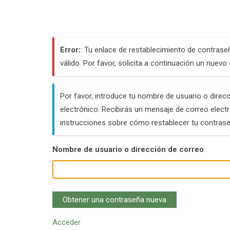
Error:
: Tu enlace de restablecimiento de contras
válido. Por favor, solicita a continuación un nuevo 
Por favor, introduce tu nombre de usuario o direc
electrónico. Recibirás un mensaje de correo elect
instrucciones sobre cómo restablecer tu contrase
Nombre de usuario o dirección de correo
Obtener una contraseña nueva
Acceder