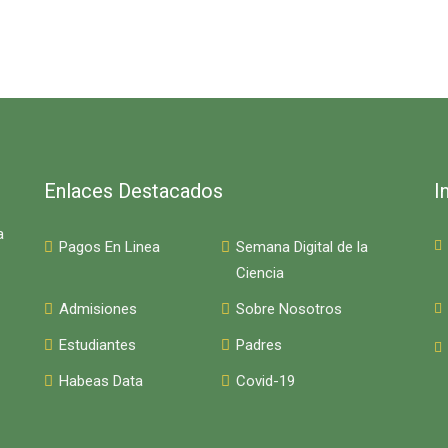
Enlaces Destacados
I
a
Pagos En Linea
Semana Digital de la
Ciencia
Admisiones
Sobre Nosotros
Estudiantes
Padres
Habeas Data
Covid-19