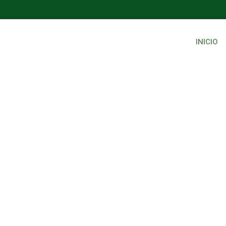
INICIO