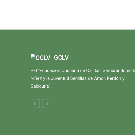
GCLV
PEI "Educación Cristiana de Calidad, Sembrando en l
Niñez y la Juventud Semillas de Amor, Perdón y
Sabiduría".