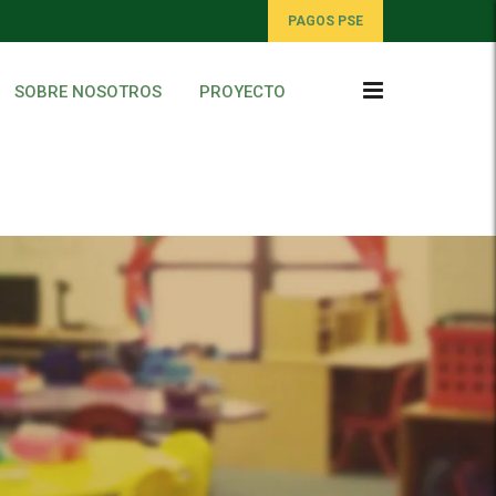
PAGOS PSE
SOBRE NOSOTROS
PROYECTO