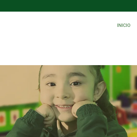
INICIO