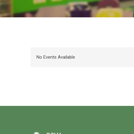
No Events Available