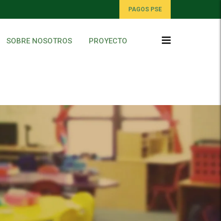
PAGOS PSE
SOBRE NOSOTROS
PROYECTO