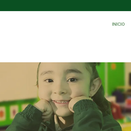
INICIO