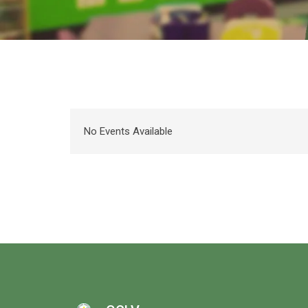
No Events Available