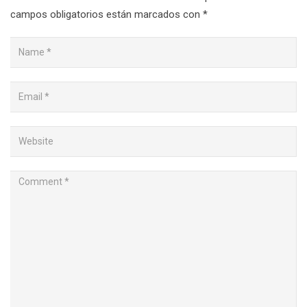
campos obligatorios están marcados con
*