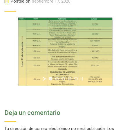
Posted on
septiembre 17, 2020
Deja un comentario
Tu dirección de correo electrónico no será publicada.
Los