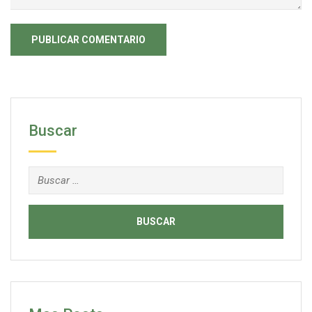
Buscar
Buscar: