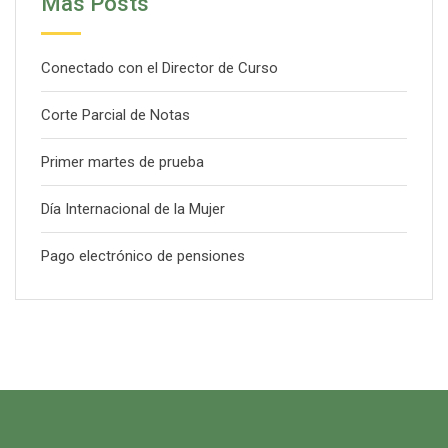
Mas Posts
Conectado con el Director de Curso
Corte Parcial de Notas
Primer martes de prueba
Día Internacional de la Mujer
Pago electrónico de pensiones