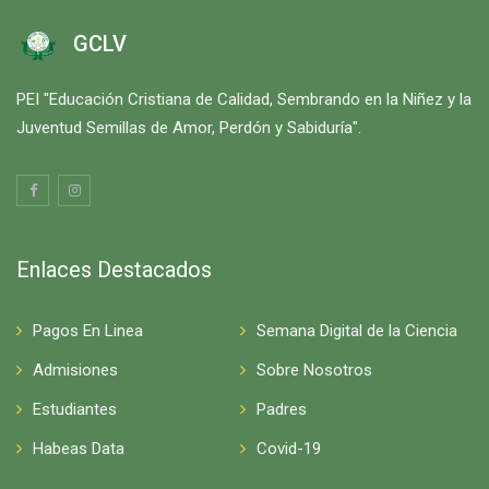
GCLV
PEI "Educación Cristiana de Calidad, Sembrando en la Niñez y la
Juventud Semillas de Amor, Perdón y Sabiduría".
Enlaces Destacados
Pagos En Linea
Semana Digital de la Ciencia
Admisiones
Sobre Nosotros
Estudiantes
Padres
Habeas Data
Covid-19