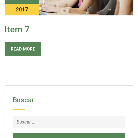
2017
Item 7
READ MORE
Buscar
Buscar: