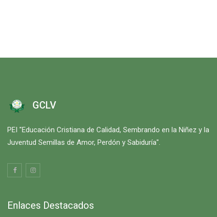
GCLV
PEI "Educación Cristiana de Calidad, Sembrando en la Niñez y la
Juventud Semillas de Amor, Perdón y Sabiduría".
Enlaces Destacados