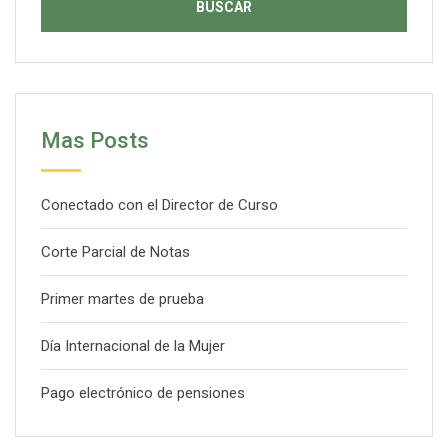
Mas Posts
Conectado con el Director de Curso
Corte Parcial de Notas
Primer martes de prueba
Día Internacional de la Mujer
Pago electrónico de pensiones